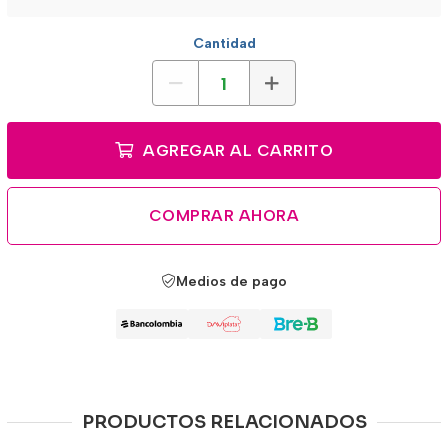
Cantidad
AGREGAR AL CARRITO
COMPRAR AHORA
Medios de pago
PRODUCTOS RELACIONADOS