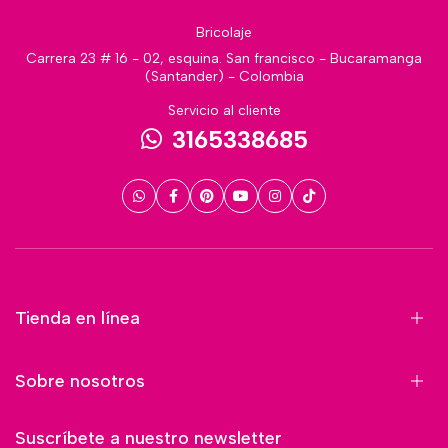
Bricolaje
Carrera 23 # 16 - 02, esquina. San francisco - Bucaramanga
(Santander) - Colombia
Servicio al cliente
3165338685
Tienda en línea
Sobre nosotros
Suscríbete a nuestro newsletter