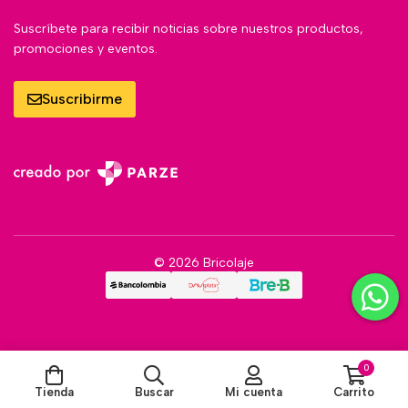
Suscríbete para recibir noticias sobre nuestros productos,
promociones y eventos.
Suscribirme
© 2026 Bricolaje
0
Tienda
Buscar
Mi cuenta
Carrito