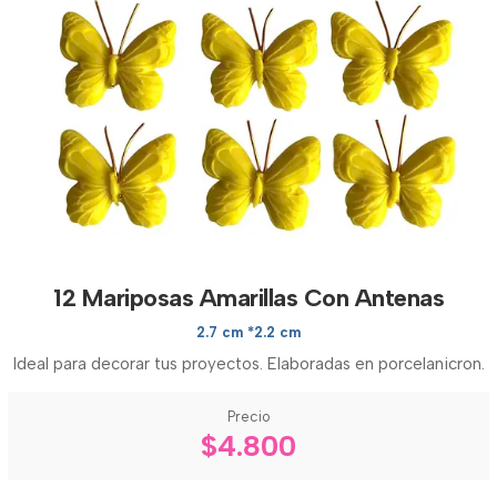
12 Mariposas Amarillas Con Antenas
2.7 cm *2.2 cm
Ideal para decorar tus proyectos. Elaboradas en porcelanicron.
Precio
$4.800