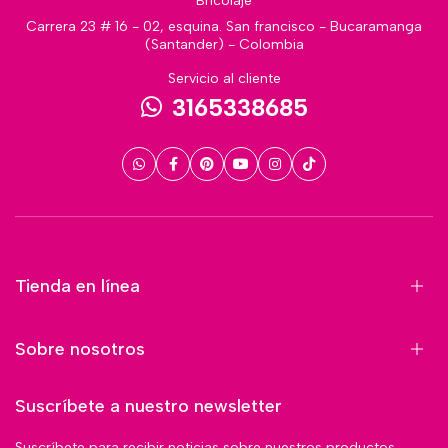
Bricolaje
Carrera 23 # 16 - 02, esquina. San francisco - Bucaramanga
(Santander) - Colombia
Servicio al cliente
3165338685
Tienda en línea
Sobre nosotros
Suscríbete a nuestro newsletter
Suscríbete para recibir noticias sobre nuestros productos,