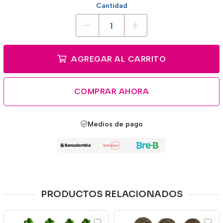
Cantidad
AGREGAR AL CARRITO
COMPRAR AHORA
Medios de pago
PRODUCTOS RELACIONADOS