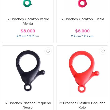
12 Broches Corazon Verde
12 Broches Corazon Fucsia
Menta
$8.000
$8.000
2.2 cm * 2.7 cm
2.2 cm * 2.7 cm
12 Broches Plástico Pequeño
12 Broches Plástico Pequeño
Negro
Rojo