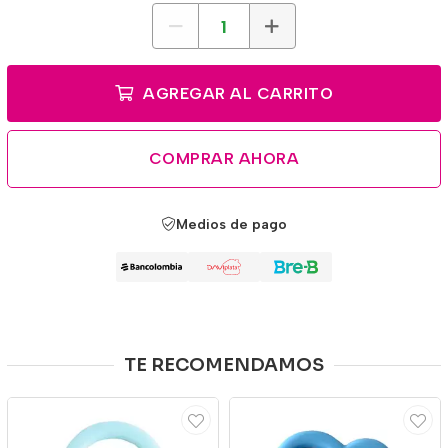
AGREGAR AL CARRITO
COMPRAR AHORA
Medios de pago
TE RECOMENDAMOS