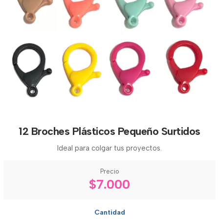
12 Broches Plásticos Pequeño Surtidos
Ideal para colgar tus proyectos.
Precio
$7.000
Cantidad