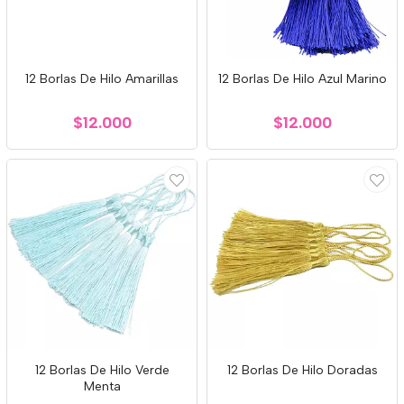
12 Borlas De Hilo Amarillas
12 Borlas De Hilo Azul Marino
$12.000
$12.000
12 Borlas De Hilo Verde
12 Borlas De Hilo Doradas
Menta