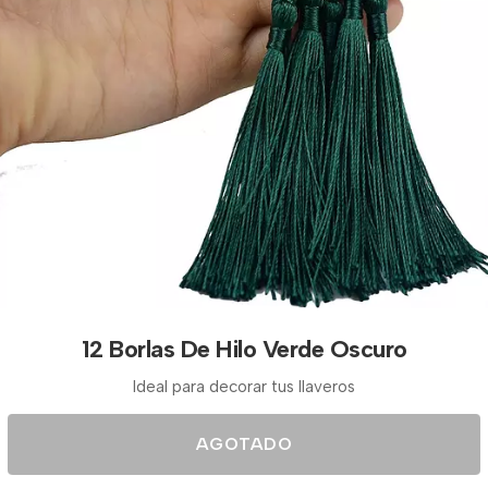
12 Borlas De Hilo Verde Oscuro
Ideal para decorar tus llaveros
AGOTADO