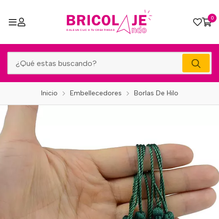
0
Inicio
Embellecedores
Borlas De Hilo