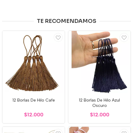
TE RECOMENDAMOS
12 Borlas De Hilo Cafe
12 Borlas De Hilo Azul
Oscuro
$12.000
$12.000