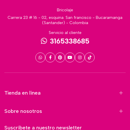
Bricolaje
Carrera 23 # 16 - 02, esquina. San francisco - Bucaramanga
(Santander) - Colombia
Servicio al cliente
3165338685
Tienda en línea
Sobre nosotros
Suscríbete a nuestro newsletter