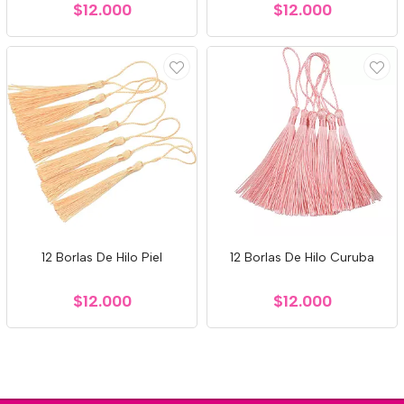
$12.000
$12.000
12 Borlas De Hilo Piel
12 Borlas De Hilo Curuba
$12.000
$12.000