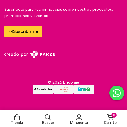
Suscríbete para recibir noticias sobre nuestros productos,
promociones y eventos.
Suscribirme
© 2026 Bricolaje
0
Tienda
Buscar
Mi cuenta
Carrito