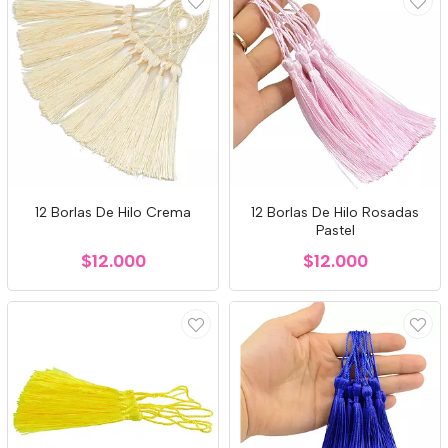
12 Borlas De Hilo Crema
12 Borlas De Hilo Rosadas
Pastel
$12.000
$12.000