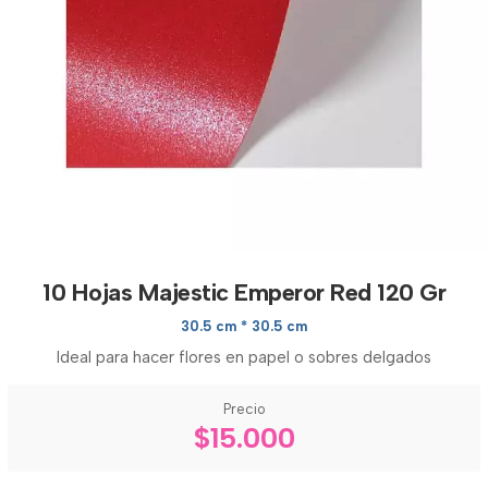
10 Hojas Majestic Emperor Red 120 Gr
30.5 cm * 30.5 cm
Ideal para hacer flores en papel o sobres delgados
Precio
$15.000