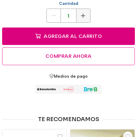
Cantidad
AGREGAR AL CARRITO
COMPRAR AHORA
Medios de pago
TE RECOMENDAMOS