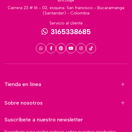
Bricolaje
Carrera 23 # 16 - 02, esquina. San francisco - Bucaramanga
(Santander) - Colombia
Servicio al cliente
3165338685
Tienda en línea
Sobre nosotros
Suscríbete a nuestro newsletter
Suscríbete para recibir noticias sobre nuestros productos,