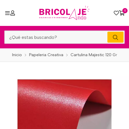
0
Inicio
Papeleria Creativa
Cartulina Majestic 120 Gr