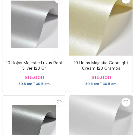
10 Hojas Majestic Luxus Real
10 Hojas Majestic Candlight
Silver 120 Gr
Cream 120 Gramos
$15.000
$15.000
30.5 cm * 30.5 cm
30.5 cm * 30.5 cm