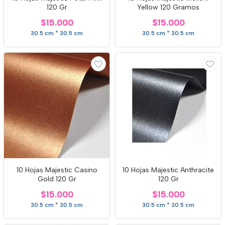
120 Gr
Yellow 120 Gramos
$15.000
$15.000
30.5 cm * 30.5 cm
30.5 cm * 30.5 cm
10 Hojas Majestic Casino
10 Hojas Majestic Anthracite
Gold 120 Gr
120 Gr
$15.000
$15.000
30.5 cm * 30.5 cm
30.5 cm * 30.5 cm