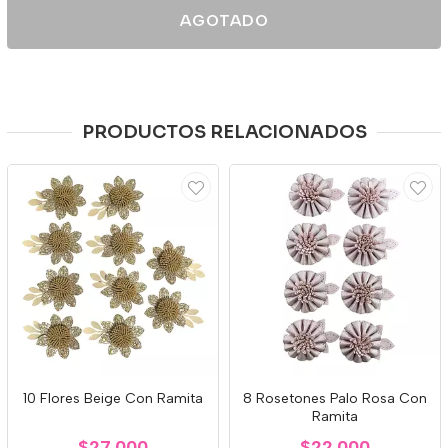
AGOTADO
PRODUCTOS RELACIONADOS
10 Flores Beige Con Ramita
8 Rosetones Palo Rosa Con
Ramita
$27.000
$22.000