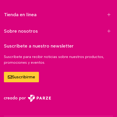
Tienda en línea
Sobre nosotros
Suscríbete a nuestro newsletter
Suscríbete para recibir noticias sobre nuestros productos,
promociones y eventos.
Suscribirme