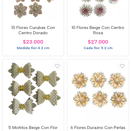
10 Flores Curubas Con
10 Flores Beige Con Centro
Centro Dorado
Rosa
$23.000
$27.000
Medida flor:4.2 cm
Cada flor: 5.2 cm
5 Moñitos Beige Con Flor
6 Flores Durazno Con Perlas