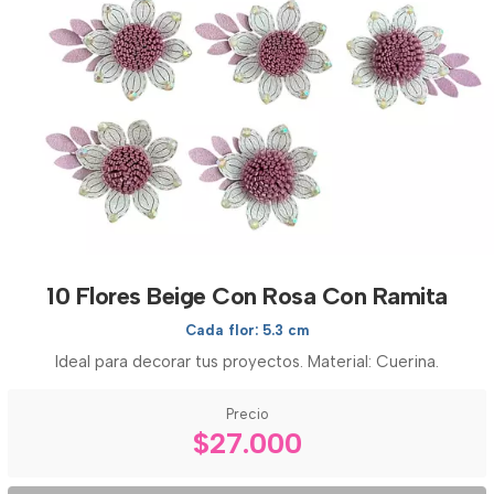
10 Flores Beige Con Rosa Con Ramita
Cada flor: 5.3 cm
Ideal para decorar tus proyectos. Material: Cuerina.
Precio
$27.000