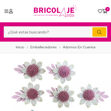
0
Inicio
Embellecedores
Adornos En Cuerina