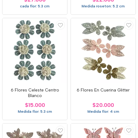
cada flor: 5.3 cm
Medida roseton: 5.2 cm
6 Flores Celeste Centro
6 Flores En Cuerina Glitter
Blanco
$15.000
$20.000
Medida flor: 5.3 cm
Medida flor: 4 cm