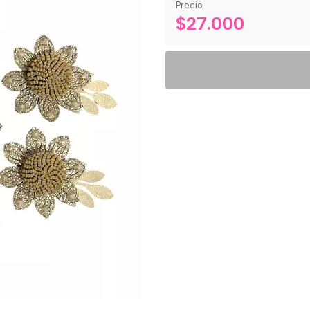
Precio
$27.000