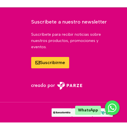
Suscríbete a nuestro newsletter
Suscríbete para recibir noticias sobre
nuestros productos, promociones y
eventos.
Suscribirme
WhatsApp