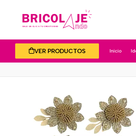
VER PRODUCTOS
Inicio
Id