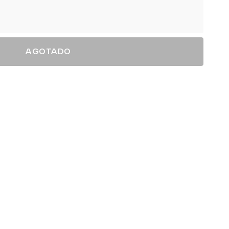
AGOTADO