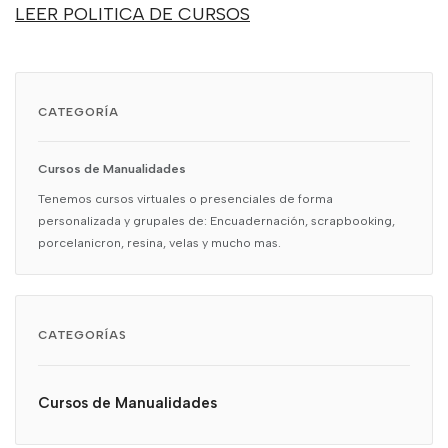
LEER POLITICA DE CURSOS
CATEGORÍA
Cursos de Manualidades
Tenemos cursos virtuales o presenciales de forma
personalizada y grupales de: Encuadernación, scrapbooking,
porcelanicron, resina, velas y mucho mas.
CATEGORÍAS
Cursos de Manualidades