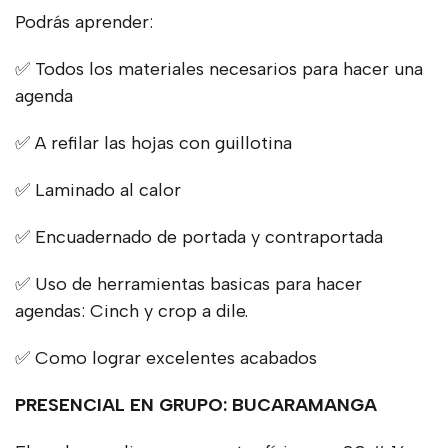
Podrás aprender:
✅ Todos los materiales necesarios para hacer una
agenda
✅ A refilar las hojas con guillotina
✅ Laminado al calor
✅ Encuadernado de portada y contraportada
✅ Uso de herramientas basicas para hacer
agendas: Cinch y crop a dile.
✅ Como lograr excelentes acabados
PRESENCIAL EN GRUPO: BUCARAMANGA