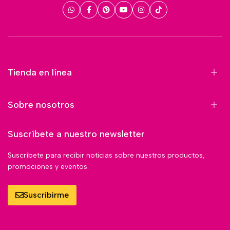
Tienda en línea
Sobre nosotros
Suscríbete a nuestro newsletter
Suscríbete para recibir noticias sobre nuestros productos,
promociones y eventos.
Suscribirme