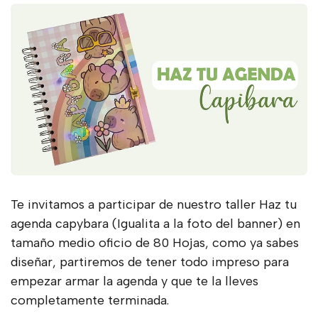
Te invitamos a participar de nuestro taller Haz tu
agenda capybara (Igualita a la foto del banner) en
tamaño medio oficio de 80 Hojas, como ya sabes
diseñar, partiremos de tener todo impreso para
empezar armar la agenda y que te la lleves
completamente terminada.