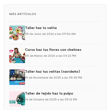
MÁS ARTÍCULOS
Taller haz tu velita
25 de Junio de 2026 a las 09:56 AM
Curso haz tus flores con chelines
05 de Marzo de 2026 a las 04:22 PM
Taller haz tus velitas (navideño)
15 de Noviembre de 2025 a las 05:28 PM
Taller de tejido haz tu pulpo
14 de Octubre de 2025 a las 05:16 PM