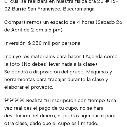
El cual se realizara en nuestra física cra 23 # 16-
02 Barrio San Francisco, Bucaramanga.
Compartiremos un espacio de 4 horas (Sabado 26
de Abril de 2 pm a 6 pm)
Inversión: $ 250 mil por persona
Incluye los materiales para hacer 1 Agenda como
la foto. (No debes llevar nada a la clase)
Se pondrá a disposición del grupo, Maquinas y
herramientas para trabajar durante la clase y
elaborar el proyecto.
🚨🚨🚨🚨 Realiza tu inscripcion con tiempo. Una
vez realices el pago de tu cupo, no se hara
devolucion del dinero, ni podras agendarte para
otra clase, dado que el cupo es limitado.