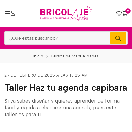
0
Inicio
Cursos de Manualidades
27 DE FEBRERO DE 2025 A LAS 10:25 AM
Taller Haz tu agenda capibara
Si ya sabes diseñar y quieres aprender de forma
fácil y rápida a elaborar una agenda, pues este
taller es para ti.