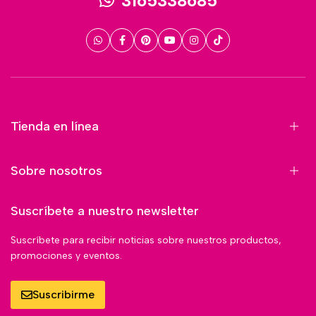
3165338685
Tienda en línea
Sobre nosotros
Suscríbete a nuestro newsletter
Suscríbete para recibir noticias sobre nuestros productos,
promociones y eventos.
Suscribirme