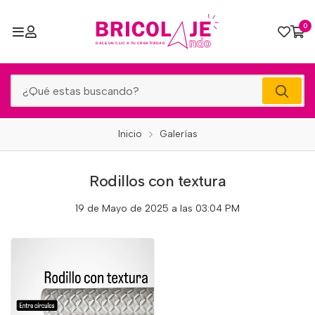
0
Inicio
Galerías
Rodillos con textura
19 de Mayo de 2025 a las 03:04 PM