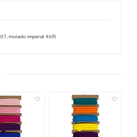
907, morado imperial 4615