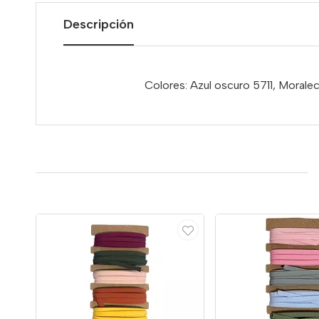
Descripción
Colores: Azul oscuro 5711, Moral