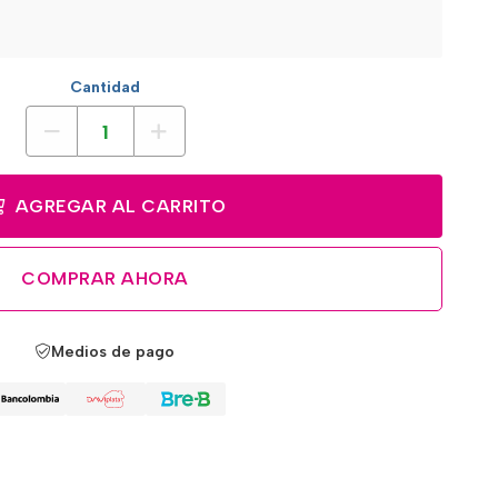
Cantidad
AGREGAR AL CARRITO
COMPRAR AHORA
Medios de pago