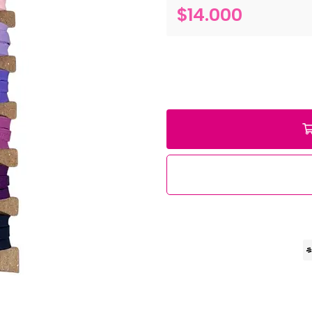
$14.000